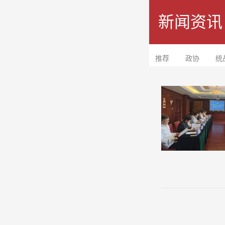
新闻资讯
推荐
政协
统