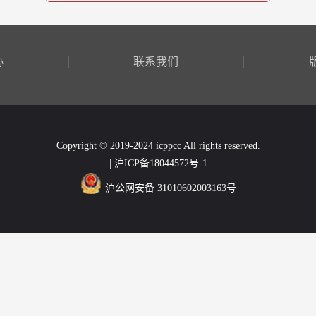
协
联系我们
Copyright © 2019-2024 icppcc All rights reserved.
| 沪ICP备18044572号-1
沪公网安备 31010602003163号