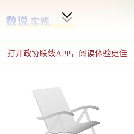
打开政协联线APP，阅读体验更佳