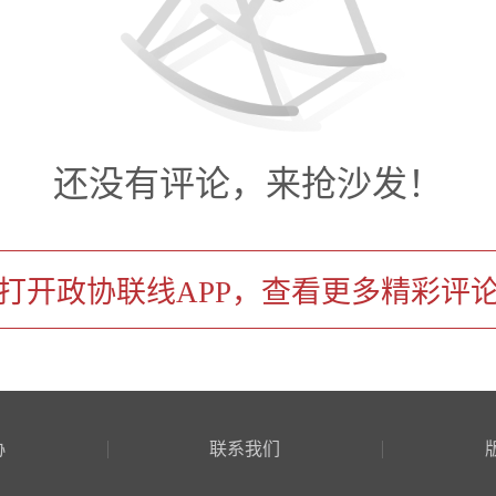
还没有评论，来抢沙发！
打开政协联线APP，查看更多精彩评
协
联系我们