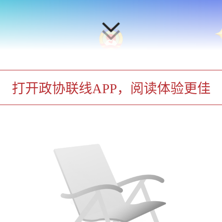
打开政协联线APP，阅读体验更佳