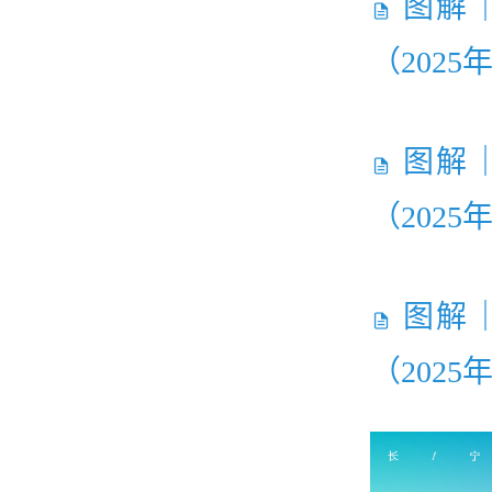
图解
（2025
图解
（2025
图解
（2025