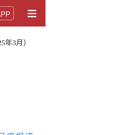
PP
5年3月）