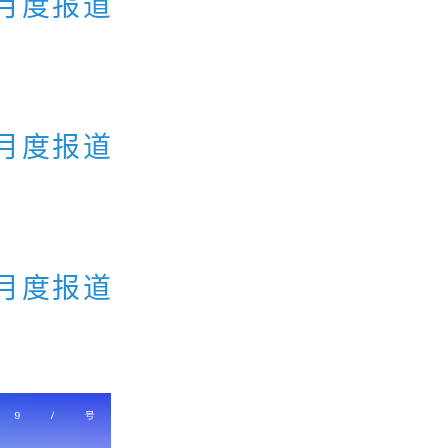
月度报道
月度报道
月度报道