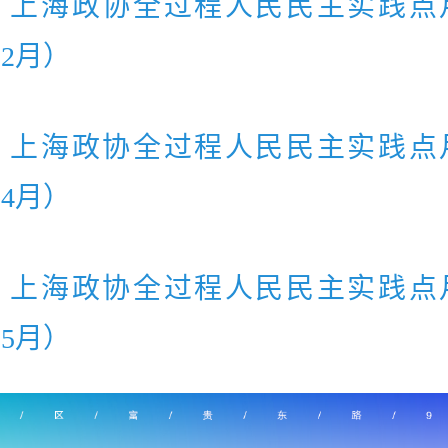
｜上海政协全过程人民民主实践点
年2月）
｜上海政协全过程人民民主实践点
年4月）
｜上海政协全过程人民民主实践点
年5月）