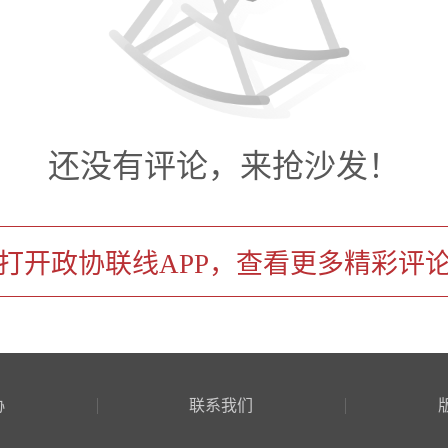
还没有评论，来抢沙发！
打开政协联线APP，查看更多精彩评
协
联系我们