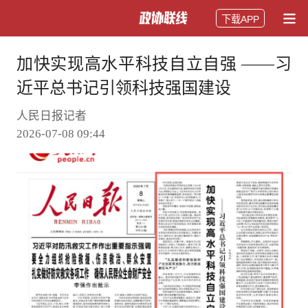
下载APP
加快实现高水平科技自立自强 ——习
近平总书记引领科技强国建设
人民日报记者
2026-07-08 09:44