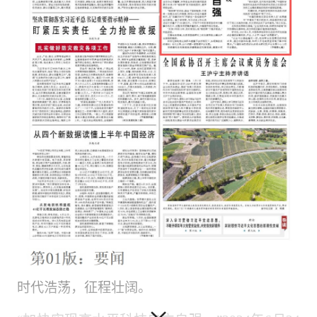
时代浩荡，征程壮阔。