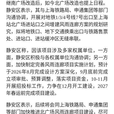
继南广场改造后，如今北广场改造也提上日程。
静安区表示，其与上海铁路局、申通集团等部门
沟通协调，开展对地铁1/3/4号线7号出口至上海
站北广场进站口之间增建风雨连廊方案的规划研
究，拟将地铁口、地下交通换乘出口与铁路售票
处、进站口、进站缓冲区无缝串联。
静安区称，因该项目涉及多家权属单位，一方
面，静安区积极与各权属单位沟通协调；另一方
面，加快制定完善风雨连廊项目实施计划，预计
于2026年8月完成设计方案深化，9月底前完成
立项审批、预算调整，落实项目资金，10-11月
开展招投标工作，力争在12月开工建设，2027
年春运前完成项目建设。
静安区表示，后续将会同上海铁路局、申通集团
等部门加快推进北广场风雨连廊项目建设，尽可