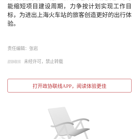
能缩短项目建设周期，力争按计划实现工作目
标，为进出上海火车站的旅客创造更好的出行体
验。
责任编辑：张岩
未经许可，禁止转载
打开政协联线APP，阅读体验更佳