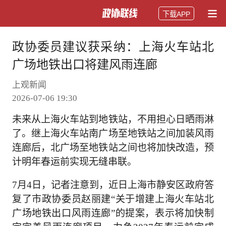
下载APP
政协委员建议获采纳：上海火车站北
广场地铁出口将建风雨连廊
上观新闻
2026-07-06 19:30
未来从上海火车站到地铁站，不用担心日晒雨淋
了。继上海火车站南广场至地铁站之间加装风雨
连廊后，北广场至地铁站之间也将加快改造，预
计明年春运前实现无缝串联。
7月4日，记者注意到，近日上海市静安区政府答
复了市政协委员赵丽建“关于增建上海火车站北
广场地铁出口风雨连廊”的提案，表示将加快制