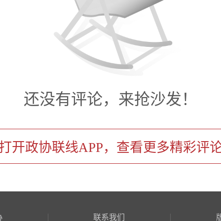
经济界别召集人参会，有效探
政协跨界别活动的广度和深度。
还没有评论，来抢沙发！
打开政协联线APP，查看更多精彩评
协
联系我们