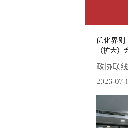
优化界别
（扩大）
政协联线
2026-0