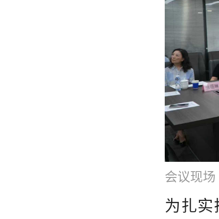
会议现场
为扎实