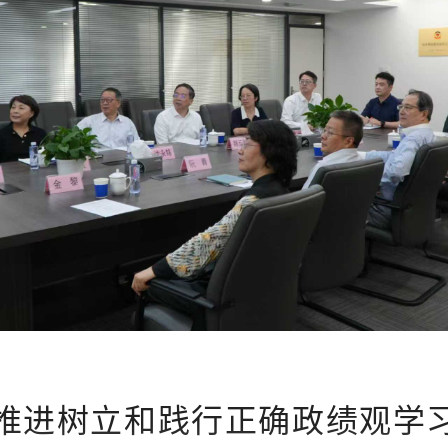
推进树立和践行正确政绩观学