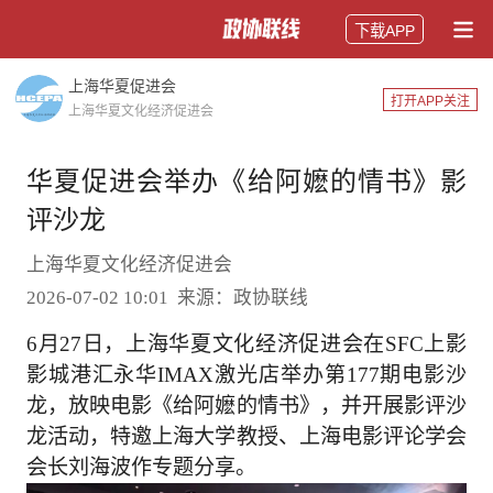
下载APP
上海华夏促进会
打开APP关注
上海华夏文化经济促进会
华夏促进会举办《给阿嬷的情书》影
评沙龙
上海华夏文化经济促进会
2026-07-02 10:01 来源：政协联线
6月27日，上海华夏文化经济促进会在SFC上影
影城港汇永华IMAX激光店举办第177期电影沙
龙，放映电影《给阿嬷的情书》，并开展影评沙
龙活动，特邀上海大学教授、上海电影评论学会
会长刘海波作专题分享。