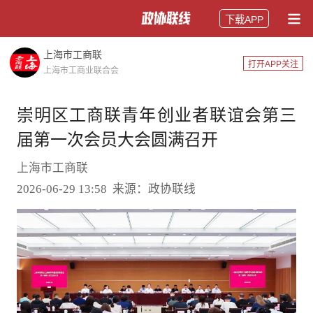
下载APP
上海市工商联
打开APP关注
上海市工商业联合会
崇明区工商联青年创业者联谊会第三
届第一次会员大会圆满召开
上海市工商联
2026-06-29 13:58 来源：政协联线