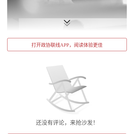
打开政协联线APP，阅读体验更佳
还没有评论，来抢沙发！