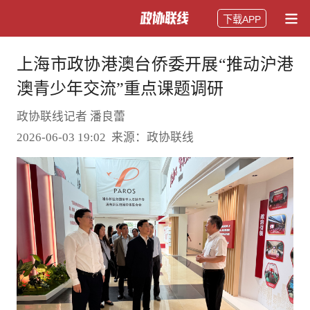
下载APP
上海市政协港澳台侨委开展“推动沪港
澳青少年交流”重点课题调研
政协联线记者 潘良蕾
2026-06-03 19:02 来源：政协联线