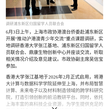
调研浦东新区归国留学人员联合会
6月3日上午，上海市政协港澳台侨委赴浦东新区
开展“推动沪港澳青少年交流”重点课题调研，实
地调研香港大学张江基地、浦东新区归国留学人
员联合会、鼎康生物创新中心并座谈交流，听取
相关情况介绍及意见建议。市政协副主席吴信宝
参加。
香港大学张江基地于2026年2月正式启用，将港
大计算与数据科学学院延伸至上海，并布局智慧
计算、未来电子以及材料制造领域的跨学科研究
院，打造引领创新的前沿教研平台。同时，依托
上海丰富的高科技企业资源，为学生提供充足的