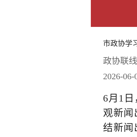
市政协学
政协联线
2026-0
6月1
观新闻
结新闻