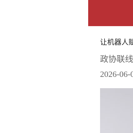
让机器人
政协联线
2026-0