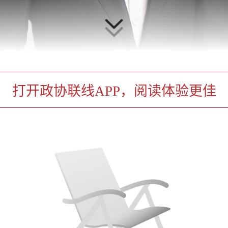
打开政协联线APP，阅读体验更佳
海市政协委员