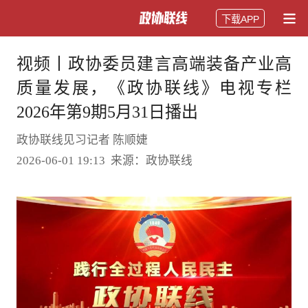
下载APP
视频丨政协委员建言高端装备产业高
质量发展，《政协联线》电视专栏
2026年第9期5月31日播出
政协联线见习记者 陈顺婕
2026-06-01 19:13 来源：政协联线