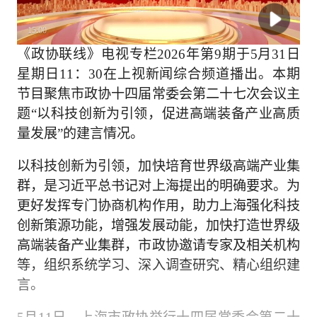
15:00
《政协联线》电视专栏2026年第9期于5月31日
星期日11：30在上视新闻综合频道播出。本期
节目聚焦市政协十四届常委会第二十七次会议主
题“以科技创新为引领，促进高端装备产业高质
量发展”的建言情况。
以科技创新为引领，加快培育世界级高端产业集
群，是习近平总书记对上海提出的明确要求。为
更好发挥专门协商机构作用，助力上海强化科技
创新策源功能，增强发展动能，加快打造世界级
高端装备产业集群，市政协邀请专家及相关机构
等，组织系统学习、深入调查研究、精心组织建
言。