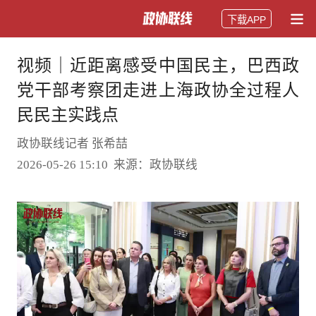
下载APP
视频｜近距离感受中国民主，巴西政
党干部考察团走进上海政协全过程人
民民主实践点
政协联线记者 张希喆
2026-05-26 15:10 来源：政协联线