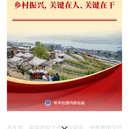
不久前，中央农村工作会议召开，全面贯彻习近