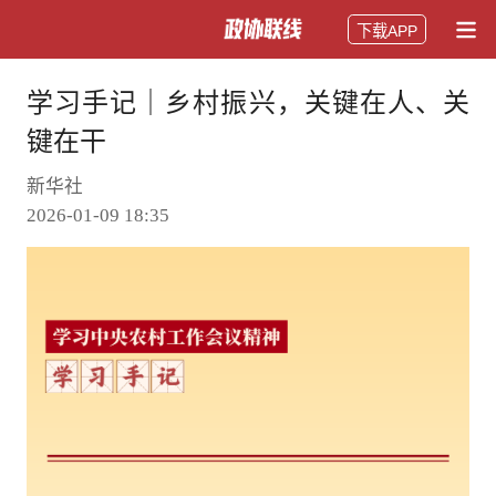
下载APP
学习手记｜乡村振兴，关键在人、关
键在干
新华社
2026-01-09 18:35