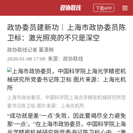
下载APP
政协委员建新功｜上海市政协委员陈
卫标：激光照亮的不只是深空
政协联线记者 董潇韩
2026-01-08 17:09 来源：政协联线
上海市政协委员，中国科学院上海光学精密机械研究所党
委书记陈卫标 图片来源：上海光机所
“成功就是差‘一点’失败，因此要竭尽全力避免
那‘一点’。”在上海市政协委员，中国科学院上海
光学精密机械研究所党委书记陈卫标心中，“激