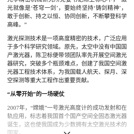
光就像是‘苍穹一剑’，要始终坚持‘铸剑精神’，
敢于创新、持之以恒、协同创新，不断攀登科学
高峰。”
激光探测技术是一项高度精密的技术，广泛应用
于多个科学研究领域。原先，太空中没有中国国
产激光器，陈卫标便带领团队率先开展空间激光
器研究，突破多个瓶颈难点，创建了我国空间激
光器工程技术体系，为我国载人航天、探月、深
空探测等重大工程作出重要贡献。
“从零开始”的一场硬仗
2007年，“嫦娥”一号激光高度计的成功发射和在
轨应用，标志着我国首个国产空间全固态激光器
诞生，这也使我国成为少数拥有太空激光技术的
国家。