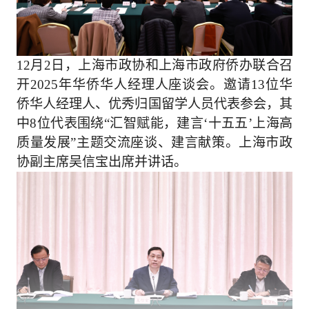
12月2日，上海市政协和上海市政府侨办联合召
开2025年华侨华人经理人座谈会。邀请13位华
侨华人经理人、优秀归国留学人员代表参会，其
中8位代表围绕“汇智赋能，建言‘十五五’上海高
质量发展”主题交流座谈、建言献策。上海市政
协副主席吴信宝出席并讲话。