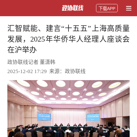
下载APP
汇智赋能、建言“十五五”上海高质量
发展，2025年华侨华人经理人座谈会
在沪举办
政协联线记者 董潇韩
2025-12-02 17:29 来源：政协联线