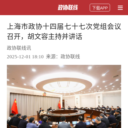
下载APP
上海市政协十四届七十七次党组会议
召开，胡文容主持并讲话
政协联线讯
2025-12-01 18:10 来源：政协联线