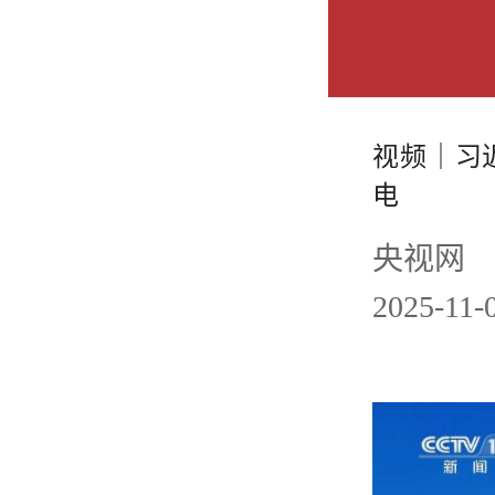
视频｜习
电
央视网
2025-11-