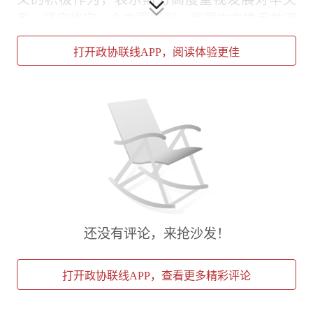
系，坚定恪守一个中国原则，愿同中方携手共谋
未来。
打开政协联线APP，阅读体验更佳
王勇、王东峰等参加会见。
责任编辑：丁元圆
未经许可，禁止转载
还没有评论，来抢沙发！
打开政协联线APP，查看更多精彩评论