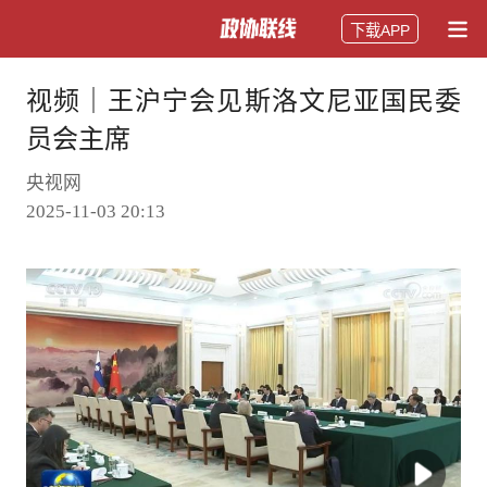
下载APP
视频｜王沪宁会见斯洛文尼亚国民委
员会主席
央视网
2025-11-03 20:13