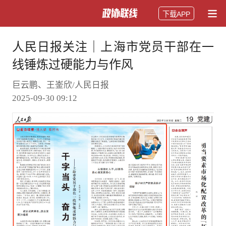
下载APP
人民日报关注｜上海市党员干部在一
线锤炼过硬能力与作风
巨云鹏、王崟欣/人民日报
2025-09-30 09:12