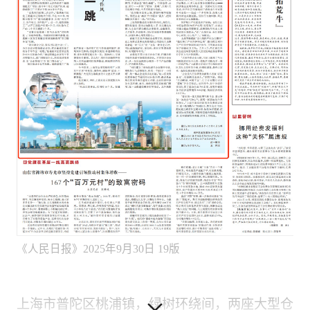
《人民日报》2025年9月30日 19版
上海市普陀区桃浦镇，绿树环绕间，两座大型仓