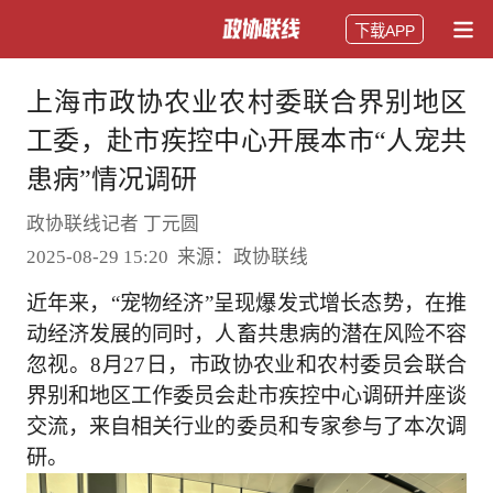
下载APP
上海市政协农业农村委联合界别地区
工委，赴市疾控中心开展本市“人宠共
患病”情况调研
政协联线记者 丁元圆
2025-08-29 15:20 来源：政协联线
近年来，“宠物经济”呈现爆发式增长态势，在推
动经济发展的同时，人畜共患病的潜在风险不容
忽视。8月27日，市政协农业和农村委员会联合
界别和地区工作委员会赴市疾控中心调研并座谈
交流，来自相关行业的委员和专家参与了本次调
研。