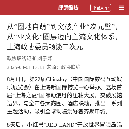
下载APP
从“圈地自萌”到突破产业“次元壁”，
从“亚文化”圈层迈向主流文化体系，
上海政协委员畅谈二次元
政协联线记者 刘子烨
2025-08-01 17:33 来源：政协联线
8月1日，第22届ChinaJoy（中国国际数码互动娱
乐展览会）在上海新国际博览中心举办。这场首
届“上海之夏”国际动漫月的压轴大展，突破展馆
边界，与全市各大商圈、酒店联动，推出一系列
主题活动，吸引全球动漫爱好者齐聚申城。
8天后，小红书“RED LAND”开放世界冒险岛活