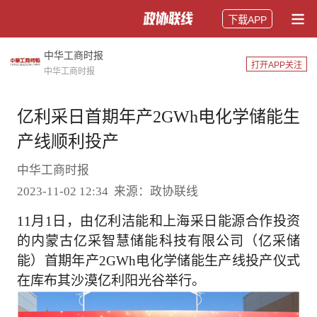
下载APP
中华工商时报
打开APP关注
中华工商时报
亿利采日首期年产2GWh电化学储能生
产线顺利投产
中华工商时报
2023-11-02 12:34 来源：政协联线
11月1日，由亿利洁能和上海采日能源合作投资
的内蒙古亿采智慧储能科技有限公司（亿采储
能）首期年产2GWh电化学储能生产线投产仪式
在库布其沙漠亿利阳光谷举行。