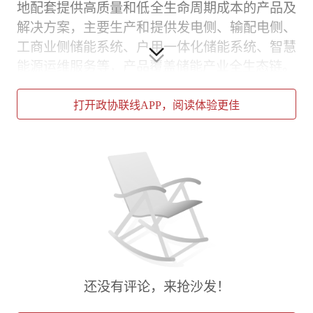
地配套提供高质量和低全生命周期成本的产品及
解决方案，主要生产和提供发电侧、输配电侧、
工商业侧储能系统、户用一体化储能系统、智慧
能源运维服务等，产品覆盖储能产业全生态链。
打开政协联线APP，阅读体验更佳
还没有评论，来抢沙发！
据记者了解，亿利洁能精准把握时机，立足国家