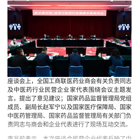
座谈会上，全国工商联医药业商会有关负责同志
及中医药行业民营企业家代表围绕会议主题发
言，提出了意见建议；国家药品监督管理局党组
成员、副局长赵军宁以及国家医疗保障局、国家
中医药管理局、国家药品监督管理局有关部门负
责同志与商会和企业代表进行了现场互动交流。
李兆前表示，本次座谈会民营企业代表反映了中