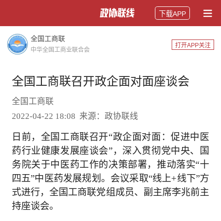
下载APP
全国工商联
打开APP关注
中华全国工商业联合会
全国工商联召开政企面对面座谈会
全国工商联
2022-04-22 18:08 来源：政协联线
日前，全国工商联召开“政企面对面：促进中医
药行业健康发展座谈会”，深入贯彻党中央、国
务院关于中医药工作的决策部署，推动落实“十
四五”中医药发展规划。会议采取“线上+线下”方
式进行，全国工商联党组成员、副主席李兆前主
持座谈会。