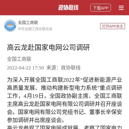
下载APP
全国工商联
打开APP关注
中华全国工商业联合会
高云龙赴国家电网公司调研
全国工商联
2022-04-22 17:50 来源：政协联线
为深入开展全国工商联2022年“促进新能源产业
高质量发展、推动构建新型电力系统”重点调研
工作，4月19日，全国政协副主席、全国工商联
主席高云龙赴国家电网有限公司调研并召开座谈
会。国家电网有限公司党组书记、董事长辛保安
参加调研并出席座谈会。
高云龙参观了国家电网成就展，考察了国家电力